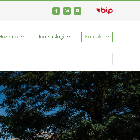
Muzeum
Inne usługi
Kontakt