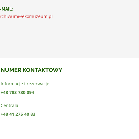
-MAIL:
rchiwum@ekomuzeum.pl
NUMER KONTAKTOWY
Informacje i rezerwacje
+48 783 730 094
Centrala
+48 41 275 40 83