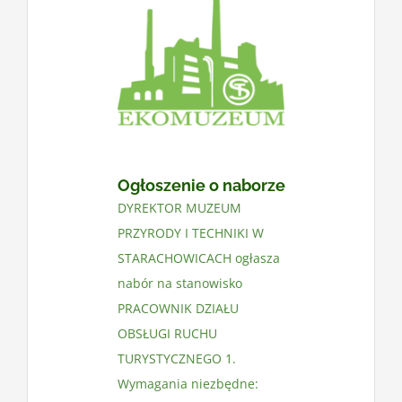
Ogłoszenie o naborze
DYREKTOR MUZEUM
PRZYRODY I TECHNIKI W
STARACHOWICACH ogłasza
nabór na stanowisko
PRACOWNIK DZIAŁU
OBSŁUGI RUCHU
TURYSTYCZNEGO 1.
Wymagania niezbędne: