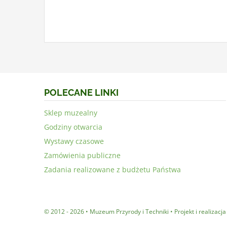
POLECANE LINKI
Sklep muzealny
Godziny otwarcia
Wystawy czasowe
Zamówienia publiczne
Zadania realizowane z budżetu Państwa
© 2012 - 2026 • Muzeum Przyrody i Techniki • Projekt i realizacj