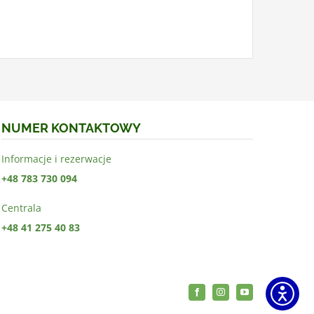
NUMER KONTAKTOWY
Informacje i rezerwacje
+48 783 730 094
Centrala
+48 41 275 40 83