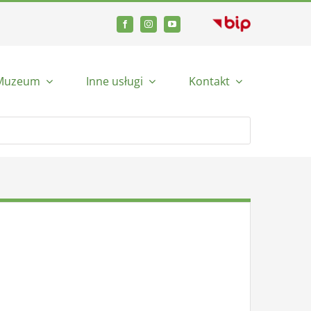
Muzeum
Inne usługi
Kontakt