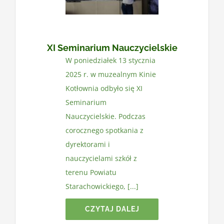
Kontakt
XI Seminarium Nauczycielskie
W poniedziałek 13 stycznia
2025 r. w muzealnym Kinie
Kotłownia odbyło się XI
Seminarium
Nauczycielskie. Podczas
corocznego spotkania z
dyrektorami i
nauczycielami szkół z
terenu Powiatu
Starachowickiego, [...]
CZYTAJ DALEJ