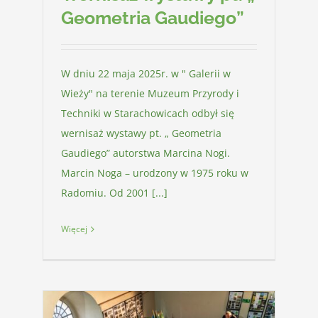
Geometria Gaudiego”
W dniu 22 maja 2025r. w " Galerii w
Wieży" na terenie Muzeum Przyrody i
Techniki w Starachowicach odbył się
wernisaż wystawy pt. „ Geometria
Gaudiego” autorstwa Marcina Nogi.
Marcin Noga – urodzony w 1975 roku w
Radomiu. Od 2001 [...]
Więcej