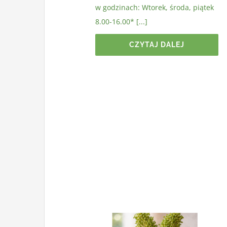
w godzinach: Wtorek, środa, piątek
8.00-16.00* [...]
CZYTAJ DALEJ