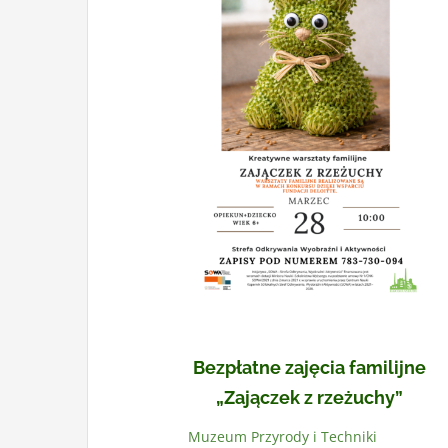
Bezpłatne zajęcia familijne
„Zajączek z rzeżuchy”
Muzeum Przyrody i Techniki