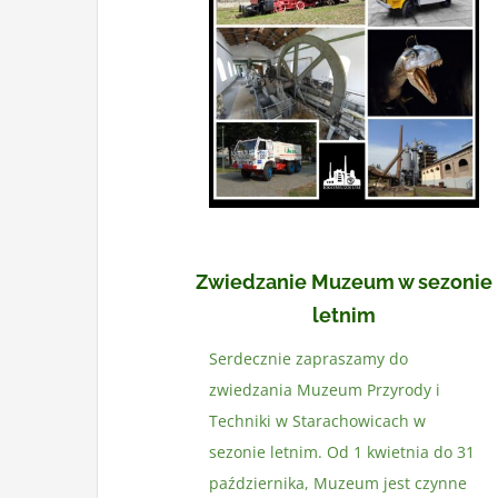
Zwiedzanie Muzeum w sezonie
letnim
Serdecznie zapraszamy do
zwiedzania Muzeum Przyrody i
Techniki w Starachowicach w
sezonie letnim. Od 1 kwietnia do 31
października, Muzeum jest czynne