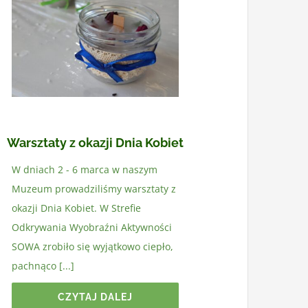
Warsztaty z okazji Dnia Kobiet
W dniach 2 - 6 marca w naszym
Muzeum prowadziliśmy warsztaty z
okazji Dnia Kobiet. W Strefie
Odkrywania Wyobraźni Aktywności
SOWA zrobiło się wyjątkowo ciepło,
pachnąco [...]
CZYTAJ DALEJ