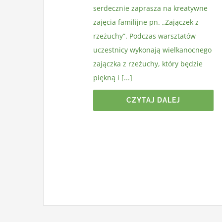
serdecznie zaprasza na kreatywne
zajęcia familijne pn. „Zajączek z
rzeżuchy”. Podczas warsztatów
uczestnicy wykonają wielkanocnego
zajączka z rzeżuchy, który będzie
piękną i [...]
CZYTAJ DALEJ