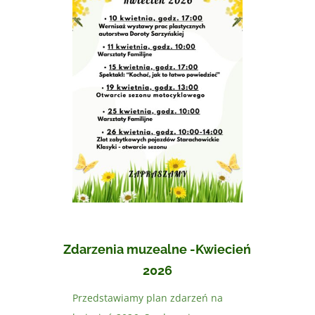
Zdarzenia muzealne -Kwiecień
2026
Przedstawiamy plan zdarzeń na