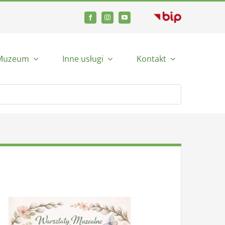
Muzeum
Inne usługi
Kontakt