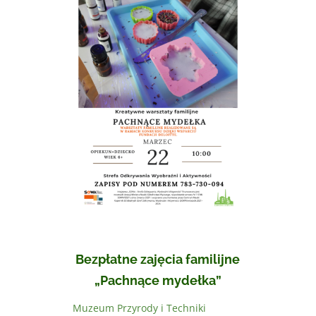
Bezpłatne zajęcia familijne
„Pachnące mydełka”
Muzeum Przyrody i Techniki