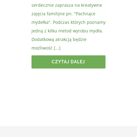
serdecznie zaprasza na kreatywne
zajęcia familijne pn. "Pachnące
mydełka". Podczas których poznamy
jedną z kilku metod wyrobu mydła.
Dodatkową atrakcją będzie
możliwość [...]
CZYTAJ DALEJ