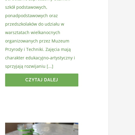
szkół podstawowych,
ponadpodstawowych oraz
przedszkolaków do udziału w
warsztatach wielkanocnych
organizowanych przez Muzeum
Przyrody i Techniki. Zajęcia mają
charakter edukacyjno-artystyczny i
sprzyjają rozwijaniu [...]
CZYTAJ DALEJ