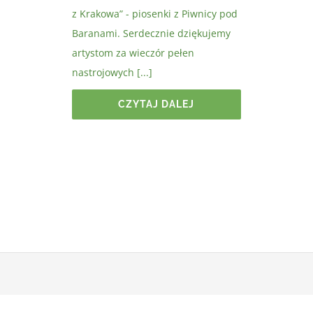
z Krakowa” - piosenki z Piwnicy pod
Baranami. Serdecznie dziękujemy
artystom za wieczór pełen
nastrojowych [...]
CZYTAJ DALEJ