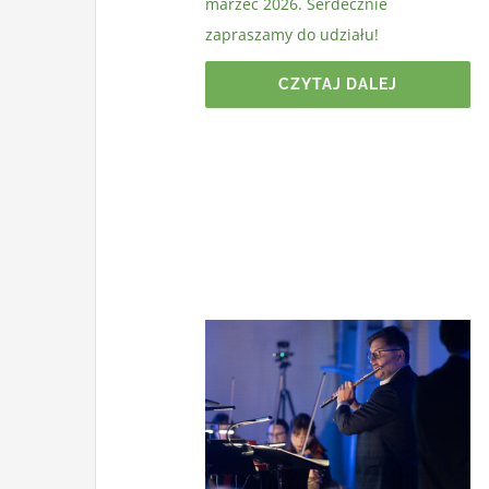
marzec 2026. Serdecznie
zapraszamy do udziału!
CZYTAJ DALEJ