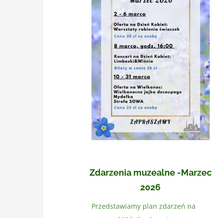
Zdarzenia muzealne -Marzec
2026
Przedstawiamy plan zdarzeń na