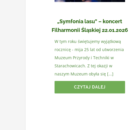
„Symfonia lasu” – koncert
Filharmonii Śląskiej 22.01.2026
W tym roku świętujemy wyjątkową
rocznicę - mija 25 lat od utworzenia
Muzeum Przyrody i Techniki w
Starachowicach. Z tej okazji w
naszym Muzeum obyła się [...]
CZYTAJ DALEJ