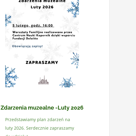
Zdarzenia muzealne -Luty 2026
Przedstawiamy plan zdarzeń na
luty 2026. Serdecznie zapraszamy