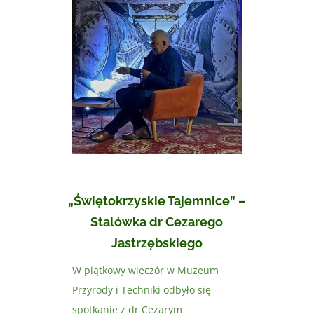
„Świętokrzyskie Tajemnice” –
Stalówka dr Cezarego
Jastrzębskiego
W piątkowy wieczór w Muzeum
Przyrody i Techniki odbyło się
spotkanie z dr Cezarym