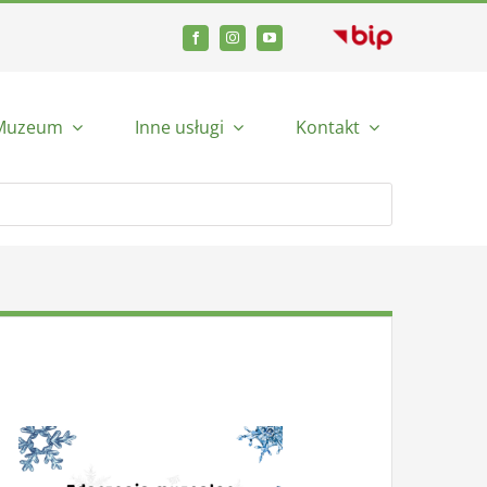
Muzeum
Inne usługi
Kontakt