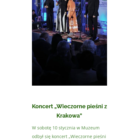
Koncert „Wieczorne pieśni z
Krakowa”
W sobotę 10 stycznia w Muzeum
odbył się koncert „Wieczorne pieśni