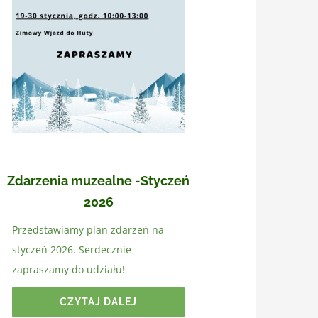
Zdarzenia muzealne -Styczeń
2026
Przedstawiamy plan zdarzeń na
styczeń 2026. Serdecznie
zapraszamy do udziału!
CZYTAJ DALEJ