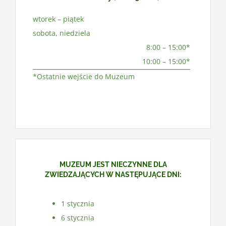
wtorek – piątek
sobota, niedziela
8:00 – 15:00*
10:00 – 15:00*
*Ostatnie wejście do Muzeum
MUZEUM JEST NIECZYNNE DLA
ZWIEDZAJĄCYCH W NASTĘPUJĄCE DNI:
1 stycznia
6 stycznia