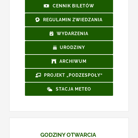
CENNIK BILETÓW
REGULAMIN ZWIEDZANIA
WYDARZENIA
URODZINY
ARCHIWUM
PROJEKT „PODZESPOŁY”
STACJA METEO
GODZINY OTWARCIA