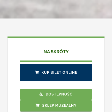
NA SKRÓTY
KUP BILET ONLINE
DOSTĘPNOŚĆ
SKLEP MUZEALNY