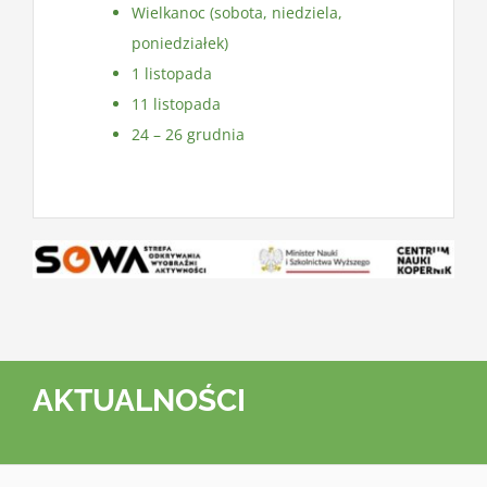
Wielkanoc (sobota, niedziela,
poniedziałek)
1 listopada
11 listopada
24 – 26 grudnia
AKTUALNOŚCI