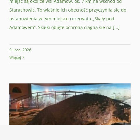
miejsc są okolice wsi Adamów, ok. 7 km na wschód od
Starachowic. To właśnie ich obecność przyczyniła się do
ustanowienia w tym miejscu rezerwatu „Skały pod
Adamowem”. Skałki objęte ochroną ciągną się na [...]
9 lipca, 2026
Więcej