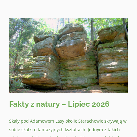
Fakty z natury – Lipiec 2026
Skały pod Adamowem Lasy okolic Starachowic skrywają w
sobie skałki o fantazyjnych kształtach. Jednym z takich