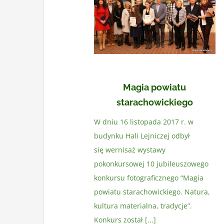
Magia powiatu
starachowickiego
W dniu 16 listopada 2017 r. w
budynku Hali Lejniczej odbył
się wernisaż wystawy
pokonkursowej 10 jubileuszowego
konkursu fotograficznego “Magia
powiatu starachowickiego. Natura,
kultura materialna, tradycje”.
Konkurs został [...]