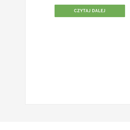
CZYTAJ DALEJ