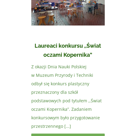
Laureaci konkursu ,,Świat
oczami Kopernika”
Z okazji Dnia Nauki Polskiej
w Muzeum Przyrody i Techniki
odbył się konkurs plastyczny
przeznaczony dla szkół
podstawowych pod tytułem ,,Świat
oczami Kopernika”. Zadaniem
konkursowym było przygotowanie
przestrzennego [...]