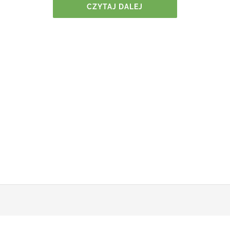
CZYTAJ DALEJ