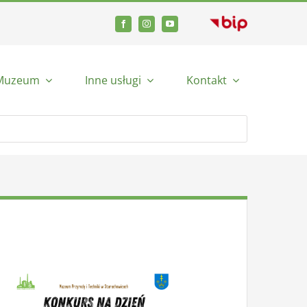
Muzeum
Inne usługi
Kontakt