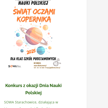
Konkurs z okazji Dnia Nauki
Polskiej
SOWA Starachowice, działająca w