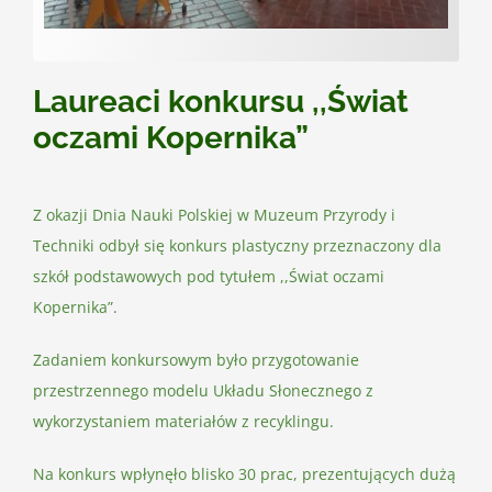
Kontakt
Laureaci konkursu ,,Świat
oczami Kopernika”
Z okazji Dnia Nauki Polskiej w Muzeum Przyrody i
Techniki odbył się konkurs plastyczny przeznaczony dla
szkół podstawowych pod tytułem ,,Świat oczami
Kopernika”.
Zadaniem konkursowym było przygotowanie
przestrzennego modelu Układu Słonecznego z
wykorzystaniem materiałów z recyklingu.
Na konkurs wpłynęło blisko 30 prac, prezentujących dużą