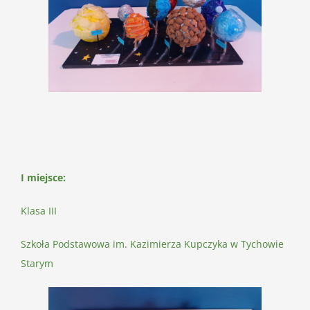
I miejsce:
Klasa III
Szkoła Podstawowa im. Kazimierza Kupczyka w Tychowie
Starym