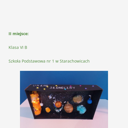
II miejsce:
Klasa VI B
Szkoła Podstawowa nr 1 w Starachowicach