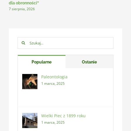
dla obronności”
7 sierpnia, 2026
Szukaj:
Popularne
Ostanie
Paleontologia
1 marca, 2025
Wielki Piec z 1899 roku
1 marca, 2025