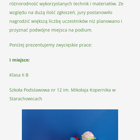
różnorodność wykorzystanych technik i materiałów. Ze
względu na dużą ilość zgłoszeń, jury postanowiło
nagrodzić większą liczbę uczestników niż planowano i
przyznać podwójne miejsca na podium.
Poniżej prezentujemy zwycięskie prace:
I miejsce:
Klasa II B
Szkoła Podstawowa nr 12 im. Mikołaja Kopernika w
Starachowicach