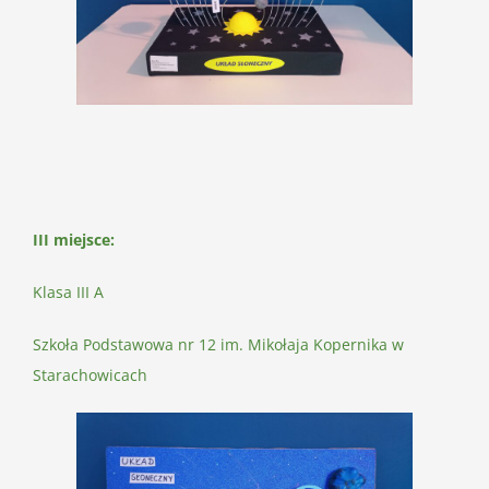
III miejsce:
Klasa III A
Szkoła Podstawowa nr 12 im. Mikołaja Kopernika w
Starachowicach