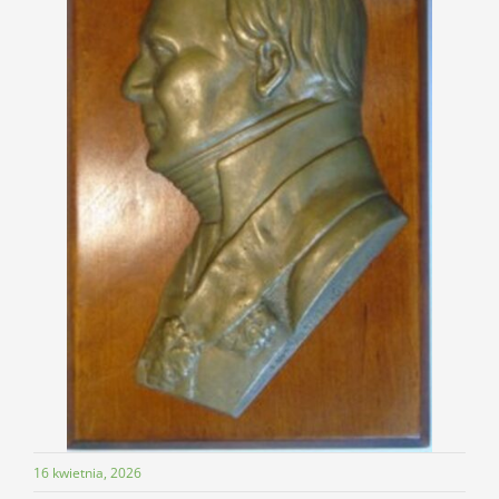
16 kwietnia, 2026