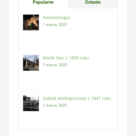
Popularne
Ostanie
Paleontologia
1 marca, 2025
Wielki Piec z 1899 roku
1 marca, 2025
Zakład wielkopiecowy z 1841 roku
1 marca, 2025