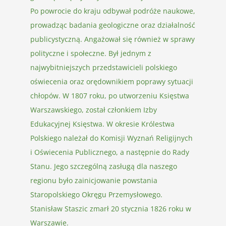
Po powrocie do kraju odbywał podróże naukowe,
prowadząc badania geologiczne oraz działalność
publicystyczną. Angażował się również w sprawy
polityczne i społeczne. Był jednym z
najwybitniejszych przedstawicieli polskiego
oświecenia oraz orędownikiem poprawy sytuacji
chłopów. W 1807 roku, po utworzeniu Księstwa
Warszawskiego, został członkiem Izby
Edukacyjnej Księstwa. W okresie Królestwa
Polskiego należał do Komisji Wyznań Religijnych
i Oświecenia Publicznego, a następnie do Rady
Stanu. Jego szczególną zasługą dla naszego
regionu było zainicjowanie powstania
Staropolskiego Okręgu Przemysłowego.
Stanisław Staszic zmarł 20 stycznia 1826 roku w
Warszawie.