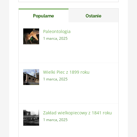
Popularne
Ostanie
Paleontologia
1 marca, 2025
Wielki Piec z 1899 roku
1 marca, 2025
Zakład wielkopiecowy z 1841 roku
1 marca, 2025