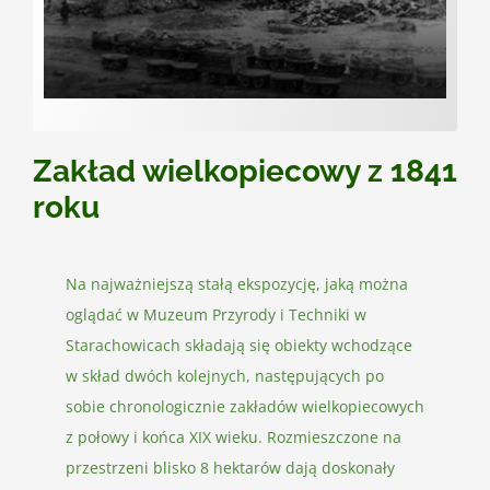
Kontakt
Zakład wielkopiecowy z 1841
roku
Na najważniejszą stałą ekspozycję, jaką można
oglądać w Muzeum Przyrody i Techniki w
Starachowicach składają się obiekty wchodzące
w skład dwóch kolejnych, następujących po
sobie chronologicznie zakładów wielkopiecowych
z połowy i końca XIX wieku. Rozmieszczone na
przestrzeni blisko 8 hektarów dają doskonały