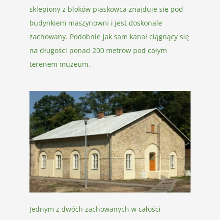
sklepiony z bloków piaskowca znajduje się pod
budynkiem maszynowni i jest doskonale
zachowany. Podobnie jak sam kanał ciągnący się
na długości ponad 200 metrów pod całym
terenem muzeum.
Jednym z dwóch zachowanych w całości