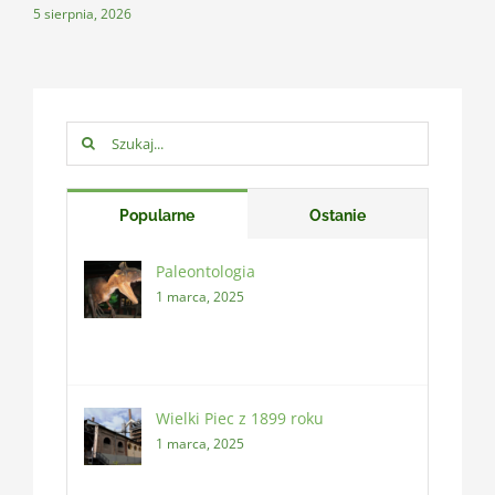
5 sierpnia, 2026
Szukaj:
Popularne
Ostanie
Paleontologia
1 marca, 2025
Wielki Piec z 1899 roku
1 marca, 2025