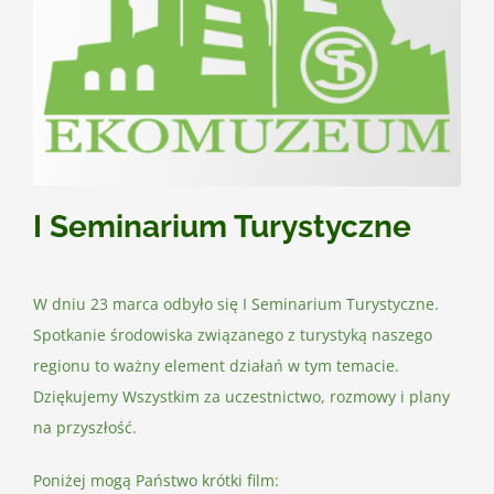
Kontakt
I Seminarium Turystyczne
W dniu 23 marca odbyło się I Seminarium Turystyczne.
Spotkanie środowiska związanego z turystyką naszego
regionu to ważny element działań w tym temacie.
Dziękujemy Wszystkim za uczestnictwo, rozmowy i plany
na przyszłość.
Poniżej mogą Państwo krótki film: