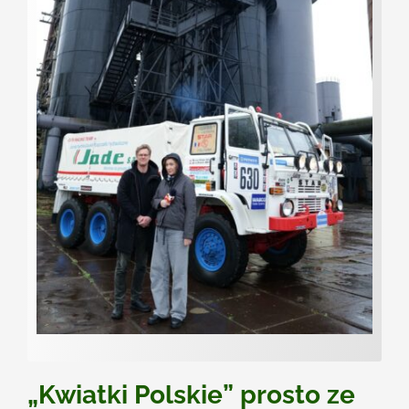
Kontakt
„Kwiatki Polskie” prosto ze