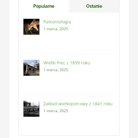
Popularne
Ostanie
Paleontologia
1 marca, 2025
Wielki Piec z 1899 roku
1 marca, 2025
Zakład wielkopiecowy z 1841 roku
1 marca, 2025