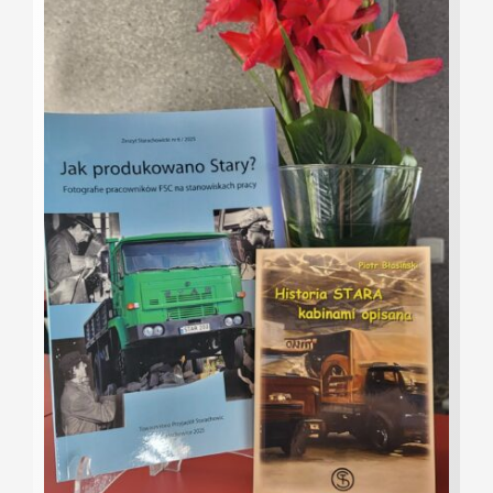
Kontakt