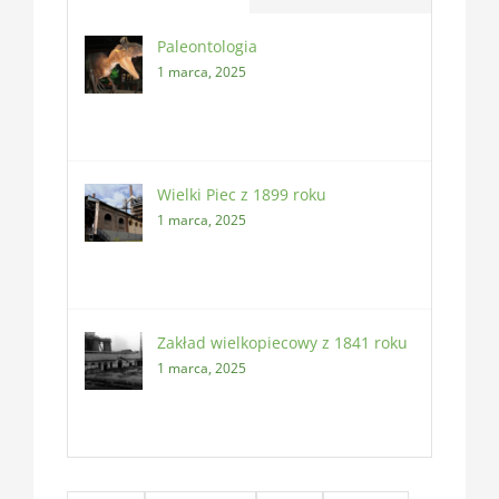
Paleontologia
1 marca, 2025
Wielki Piec z 1899 roku
1 marca, 2025
Zakład wielkopiecowy z 1841 roku
1 marca, 2025