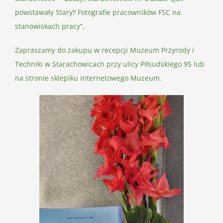
powstawały Stary? Fotografie pracowników FSC na
stanowiskach pracy”.
Zapraszamy do zakupu w recepcji Muzeum Przyrody i
Techniki w Starachowicach przy ulicy Piłsudskiego 95 lub
na stronie sklepiku internetowego Muzeum.