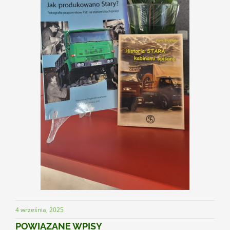
4 września, 2025
POWIĄZANE WPISY