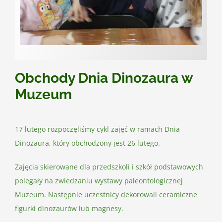
Kontakt
Obchody Dnia Dinozaura w
Muzeum
17 lutego rozpoczęliśmy cykl zajęć w ramach Dnia
Dinozaura, który obchodzony jest 26 lutego.
Zajęcia skierowane dla przedszkoli i szkół podstawowych
polegały na zwiedzaniu wystawy paleontologicznej
Muzeum. Następnie uczestnicy dekorowali ceramiczne
figurki dinozaurów lub magnesy.