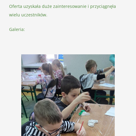
Oferta uzyskała duże zainteresowanie i przyciągnęła
wielu uczestników.
Galeria: