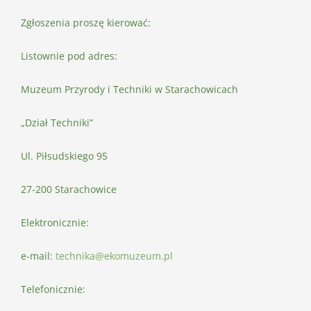
Zgłoszenia proszę kierować:
Listownie pod adres:
Muzeum Przyrody i Techniki w Starachowicach
„Dział Techniki”
Ul. Piłsudskiego 95
27-200 Starachowice
Elektronicznie:
e-mail:
technika@ekomuzeum.pl
Telefonicznie: