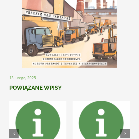
13 lutego, 2025
POWIĄZANE WPISY