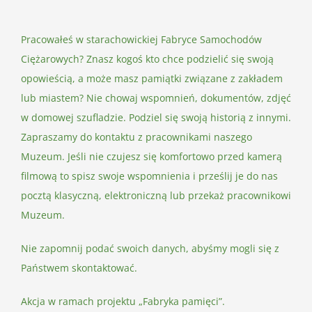
Pracowałeś w starachowickiej Fabryce Samochodów
Ciężarowych? Znasz kogoś kto chce podzielić się swoją
opowieścią, a może masz pamiątki związane z zakładem
lub miastem? Nie chowaj wspomnień, dokumentów, zdjęć
w domowej szufladzie. Podziel się swoją historią z innymi.
Zapraszamy do kontaktu z pracownikami naszego
Muzeum. Jeśli nie czujesz się komfortowo przed kamerą
filmową to spisz swoje wspomnienia i prześlij je do nas
pocztą klasyczną, elektroniczną lub przekaż pracownikowi
Muzeum.
Nie zapomnij podać swoich danych, abyśmy mogli się z
Państwem skontaktować.
Akcja w ramach projektu „Fabryka pamięci”.