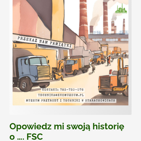
Kontakt
Opowiedz mi swoją historię
o …. FSC