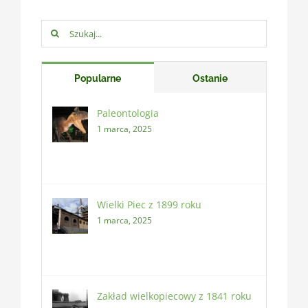
Szukaj:
Popularne
Ostanie
Paleontologia
1 marca, 2025
Wielki Piec z 1899 roku
1 marca, 2025
Zakład wielkopiecowy z 1841 roku