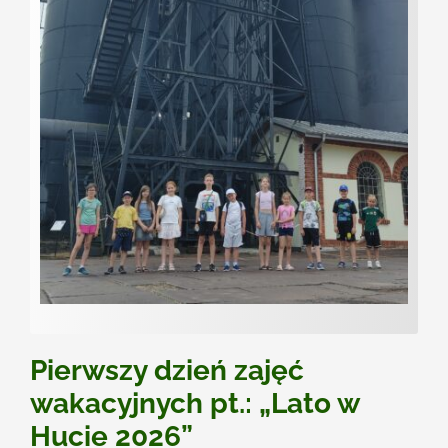
Kontakt
Pierwszy dzień zajęć
wakacyjnych pt.: „Lato w
Hucie 2026”