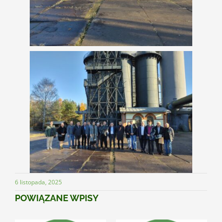
6 listopada, 2025
POWIĄZANE WPISY