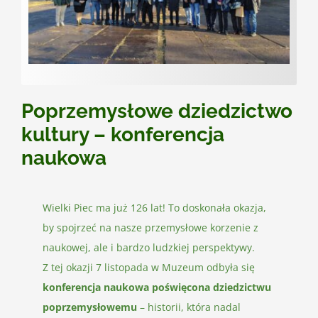
Kontakt
Poprzemysłowe dziedzictwo
kultury – konferencja
naukowa
Wielki Piec ma już 126 lat! To doskonała okazja,
by spojrzeć na nasze przemysłowe korzenie z
naukowej, ale i bardzo ludzkiej perspektywy.
Z tej okazji 7 listopada w Muzeum odbyła się
konferencja naukowa poświęcona dziedzictwu
poprzemysłowemu
– historii, która nadal