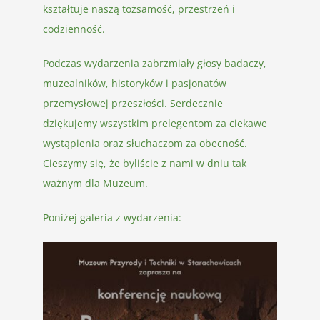
kształtuje naszą tożsamość, przestrzeń i
codzienność.
Podczas wydarzenia zabrzmiały głosy badaczy,
muzealników, historyków i pasjonatów
przemysłowej przeszłości. Serdecznie
dziękujemy wszystkim prelegentom za ciekawe
wystąpienia oraz słuchaczom za obecność.
Cieszymy się, że byliście z nami w dniu tak
ważnym dla Muzeum.
Poniżej galeria z wydarzenia: