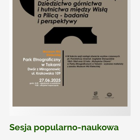
Kontakt
Sesja popularno-naukowa