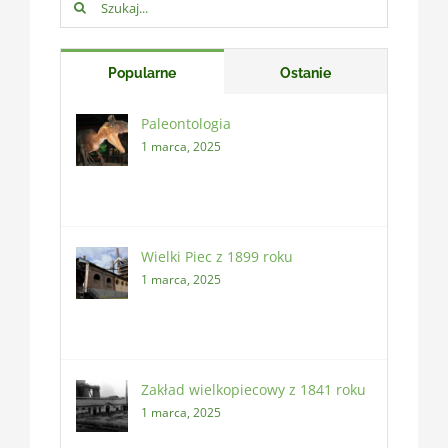
Szukaj:
Popularne
Ostanie
Paleontologia
1 marca, 2025
Wielki Piec z 1899 roku
1 marca, 2025
Zakład wielkopiecowy z 1841 roku
1 marca, 2025