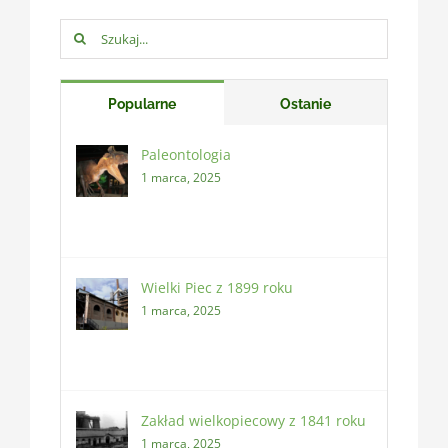
Szukaj:
Popularne
Ostanie
Paleontologia
1 marca, 2025
Wielki Piec z 1899 roku
1 marca, 2025
Zakład wielkopiecowy z 1841 roku
1 marca, 2025