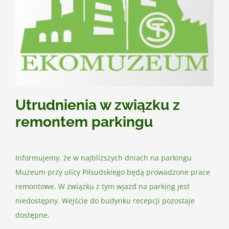
Kontakt
Utrudnienia w związku z
remontem parkingu
Informujemy, że w najbliższych dniach na parkingu
Muzeum przy ulicy Piłsudskiego będą prowadzone prace
remontowe. W związku z tym wjazd na parking jest
niedostępny. Wejście do budynku recepcji pozostaje
dostępne.