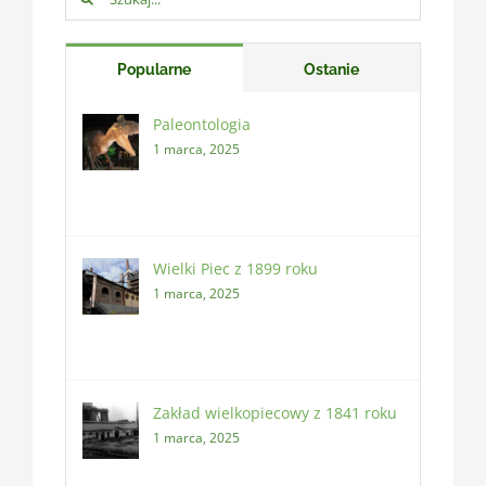
Popularne
Ostanie
Paleontologia
1 marca, 2025
Wielki Piec z 1899 roku
1 marca, 2025
Zakład wielkopiecowy z 1841 roku
1 marca, 2025