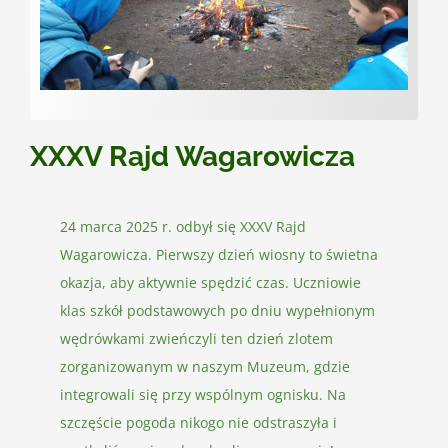
Kontakt
XXXV Rajd Wagarowicza
24 marca 2025 r. odbył się XXXV Rajd
Wagarowicza. Pierwszy dzień wiosny to świetna
okazja, aby aktywnie spędzić czas. Uczniowie
klas szkół podstawowych po dniu wypełnionym
wędrówkami zwieńczyli ten dzień zlotem
zorganizowanym w naszym Muzeum, gdzie
integrowali się przy wspólnym ognisku. Na
szczęście pogoda nikogo nie odstraszyła i